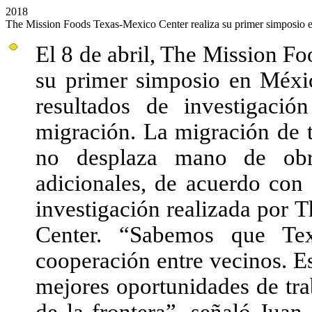
2018
The Mission Foods Texas-Mexico Center realiza su primer simposio 
El 8 de abril, The Mission F
su primer simposio en Méxic
resultados de investigació
migración. La migración de 
no desplaza mano de obr
adicionales, de acuerdo con 
investigación realizada por
Center. “Sabemos que Tex
cooperación entre vecinos. Es
mejores oportunidades de tr