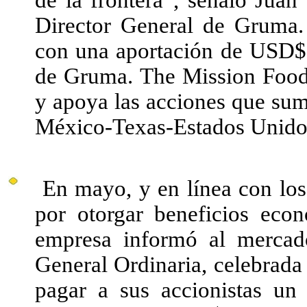
de la frontera”, señaló Jua
Director General de Gruma.
con una aportación de USD$ 
de Gruma. The Mission Food
y apoya las acciones que sum
México-Texas-Estados Unido
En mayo, y en línea con los
por otorgar beneficios econ
empresa informó al merca
General Ordinaria, celebrada 
pagar a sus accionistas un