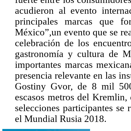
acudieron al evento interna
principales marcas que fo
México”,un evento que se rea
celebración de los encuentr
gastronomía y cultura de M
importantes marcas mexican
presencia relevante en las ins
Gostiny Gvor, de 8 mil 50
escasos metros del Kremlin, 
selecciones participantes se 
el Mundial Rusia 2018.