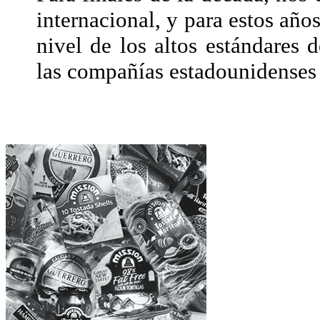
internacional, y para estos años
nivel de los altos estándares 
las compañías estadounidenses 