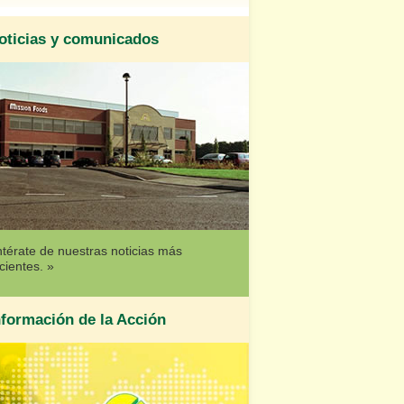
oticias y comunicados
térate de nuestras noticias más
cientes. »
nformación de la Acción