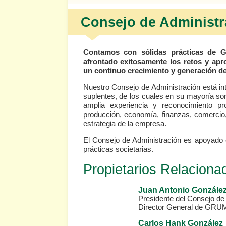
Consejo de Administr
Contamos con sólidas prácticas de G
afrontado exitosamente los retos y ap
un continuo crecimiento y generación de
Nuestro Consejo de Administración está in
suplentes, de los cuales en su mayoría s
amplia experiencia y reconocimiento pr
producción, economía, finanzas, comercio, 
estrategia de la empresa.
El Consejo de Administración es apoyado e
prácticas societarias.
Propietarios Relaciona
Juan Antonio Gonzále
Presidente del Consejo de
Director General de GRU
Carlos Hank Gonzále