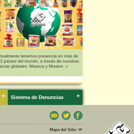
ctualmente tenemos presencia en más de
2 países del mundo, a través de nuestras
rcas globales: Maseca y Mission. »
Sistema de Denuncias
Mapa del Sitio