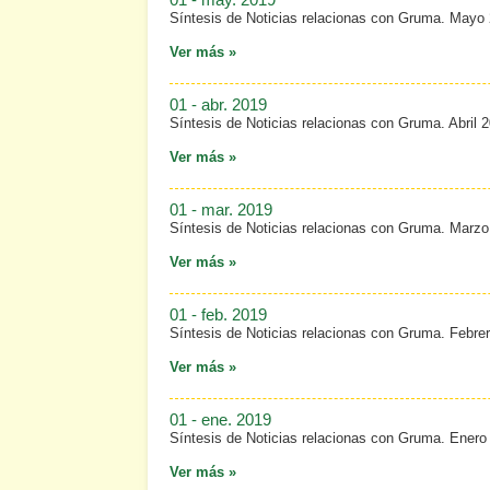
Síntesis de Noticias relacionas con Gruma. Mayo
Ver más »
01 - abr. 2019
Síntesis de Noticias relacionas con Gruma. Abril 
Ver más »
01 - mar. 2019
Síntesis de Noticias relacionas con Gruma. Marzo
Ver más »
01 - feb. 2019
Síntesis de Noticias relacionas con Gruma. Febre
Ver más »
01 - ene. 2019
Síntesis de Noticias relacionas con Gruma. Enero
Ver más »