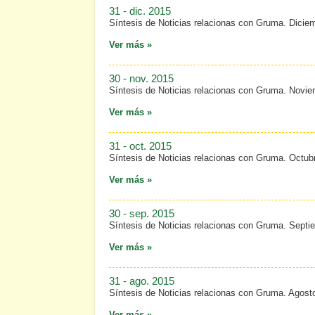
31 - dic. 2015
Síntesis de Noticias relacionas con Gruma. Dicie
Ver más »
30 - nov. 2015
Síntesis de Noticias relacionas con Gruma. Novi
Ver más »
31 - oct. 2015
Síntesis de Noticias relacionas con Gruma. Octub
Ver más »
30 - sep. 2015
Síntesis de Noticias relacionas con Gruma. Septi
Ver más »
31 - ago. 2015
Síntesis de Noticias relacionas con Gruma. Agost
Ver más »