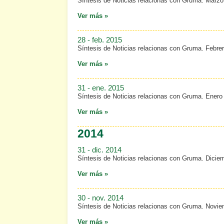
Síntesis de Noticias relacionas con Gruma. Marzo
Ver más »
28 - feb. 2015
Síntesis de Noticias relacionas con Gruma. Febre
Ver más »
31 - ene. 2015
Síntesis de Noticias relacionas con Gruma. Enero
Ver más »
2014
31 - dic. 2014
Síntesis de Noticias relacionas con Gruma. Dicie
Ver más »
30 - nov. 2014
Síntesis de Noticias relacionas con Gruma. Novi
Ver más »