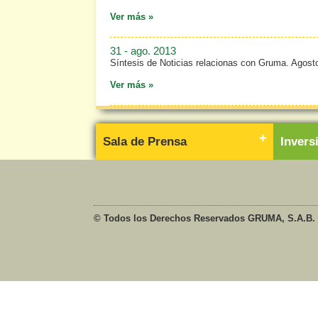
Ver más »
31 - ago. 2013
Síntesis de Noticias relacionas con Gruma. Agost
Ver más »
Sala de Prensa
Inver
© Todos los Derechos Reservados GRUMA, S.A.B. 