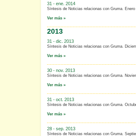
31 - ene. 2014
Síntesis de Noticias relacionas con Gruma. Enero
Ver más »
2013
31 - dic. 2013
Síntesis de Noticias relacionas con Gruma. Dicie
Ver más »
30 - nov. 2013
Síntesis de Noticias relacionas con Gruma. Novi
Ver más »
31 - oct. 2013
Síntesis de Noticias relacionas con Gruma. Octub
Ver más »
28 - sep. 2013
Síntesis de Noticias relacionas con Gruma. Septi