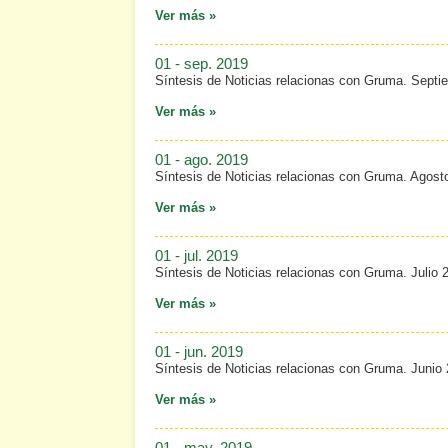
Ver más »
01 - sep. 2019
Síntesis de Noticias relacionas con Gruma. Septi
Ver más »
01 - ago. 2019
Síntesis de Noticias relacionas con Gruma. Agost
Ver más »
01 - jul. 2019
Síntesis de Noticias relacionas con Gruma. Julio 
Ver más »
01 - jun. 2019
Síntesis de Noticias relacionas con Gruma. Junio
Ver más »
01 - may. 2019