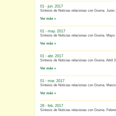
01 - jun. 2017
Síntesis de Noticias relacionas con Gruma. Junio
Ver más »
01 - may. 2017
Síntesis de Noticias relacionas con Gruma. Mayo
Ver más »
01 - abr. 2017
Síntesis de Noticias relacionas con Gruma. Abril 
Ver más »
01 - mar. 2017
Síntesis de Noticias relacionas con Gruma. Marzo
Ver más »
28 - feb. 2017
Síntesis de Noticias relacionas con Gruma. Febre