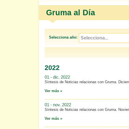
Gruma al Día
Selecciona año:
2022
01 - dic. 2022
Síntesis de Noticias relacionas con Gruma. Dicie
Ver más »
01 - nov. 2022
Síntesis de Noticias relacionas con Gruma. Novi
Ver más »