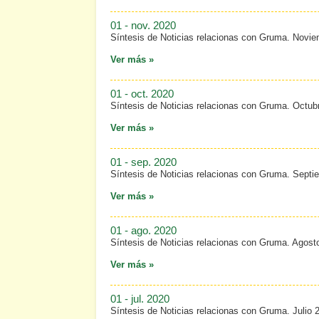
01 - nov. 2020
Síntesis de Noticias relacionas con Gruma. Novi
Ver más »
01 - oct. 2020
Síntesis de Noticias relacionas con Gruma. Octub
Ver más »
01 - sep. 2020
Síntesis de Noticias relacionas con Gruma. Septi
Ver más »
01 - ago. 2020
Síntesis de Noticias relacionas con Gruma. Agost
Ver más »
01 - jul. 2020
Síntesis de Noticias relacionas con Gruma. Julio 