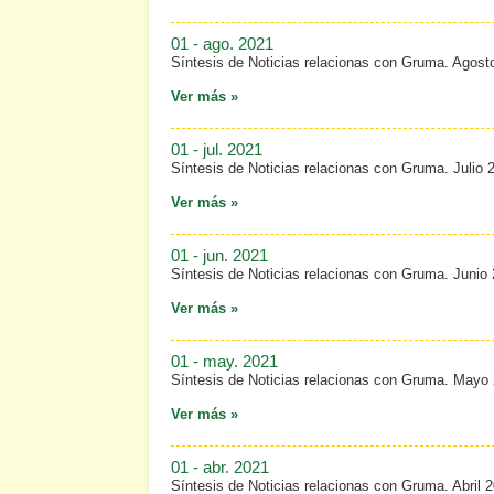
01 - ago. 2021
Síntesis de Noticias relacionas con Gruma. Agost
Ver más »
01 - jul. 2021
Síntesis de Noticias relacionas con Gruma. Julio 
Ver más »
01 - jun. 2021
Síntesis de Noticias relacionas con Gruma. Junio
Ver más »
01 - may. 2021
Síntesis de Noticias relacionas con Gruma. Mayo
Ver más »
01 - abr. 2021
Síntesis de Noticias relacionas con Gruma. Abril 