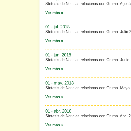
Síntesis de Noticias relacionas con Gruma. Agost
Ver más »
01 - jul. 2018
Síntesis de Noticias relacionas con Gruma. Julio 
Ver más »
01 - jun. 2018
Síntesis de Noticias relacionas con Gruma. Junio
Ver más »
01 - may. 2018
Síntesis de Noticias relacionas con Gruma. Mayo
Ver más »
01 - abr. 2018
Síntesis de Noticias relacionas con Gruma. Abril 
Ver más »