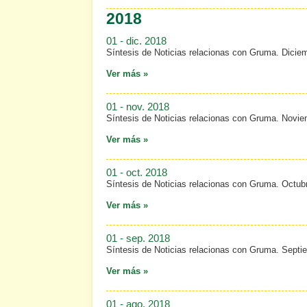
2018
01 - dic. 2018
Síntesis de Noticias relacionas con Gruma. Dicie
Ver más »
01 - nov. 2018
Síntesis de Noticias relacionas con Gruma. Novi
Ver más »
01 - oct. 2018
Síntesis de Noticias relacionas con Gruma. Octub
Ver más »
01 - sep. 2018
Síntesis de Noticias relacionas con Gruma. Septi
Ver más »
01 - ago. 2018