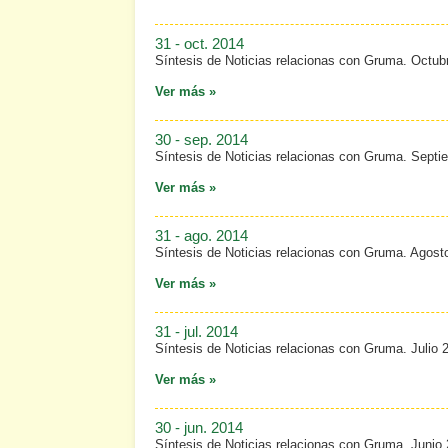
31 - oct. 2014
Síntesis de Noticias relacionas con Gruma. Octub
Ver más »
30 - sep. 2014
Síntesis de Noticias relacionas con Gruma. Septi
Ver más »
31 - ago. 2014
Síntesis de Noticias relacionas con Gruma. Agost
Ver más »
31 - jul. 2014
Síntesis de Noticias relacionas con Gruma. Julio 
Ver más »
30 - jun. 2014
Síntesis de Noticias relacionas con Gruma. Junio