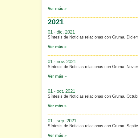
Ver más »
2021
01 - dic. 2021
Síntesis de Noticias relacionas con Gruma. Dicie
Ver más »
01 - nov. 2021
Síntesis de Noticias relacionas con Gruma. Novi
Ver más »
01 - oct. 2021
Síntesis de Noticias relacionas con Gruma. Octub
Ver más »
01 - sep. 2021
Síntesis de Noticias relacionas con Gruma. Septi
Ver más »