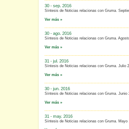
30 - sep. 2016
Síntesis de Noticias relacionas con Gruma. Septi
Ver más »
30 - ago. 2016
Síntesis de Noticias relacionas con Gruma. Agost
Ver más »
31 - jul. 2016
Síntesis de Noticias relacionas con Gruma. Julio 
Ver más »
30 - jun. 2016
Síntesis de Noticias relacionas con Gruma. Junio
Ver más »
31 - may. 2016
Síntesis de Noticias relacionas con Gruma. Mayo