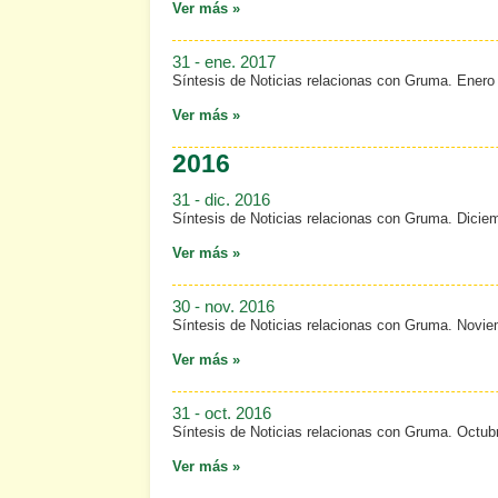
Ver más »
31 - ene. 2017
Síntesis de Noticias relacionas con Gruma. Enero
Ver más »
2016
31 - dic. 2016
Síntesis de Noticias relacionas con Gruma. Dicie
Ver más »
30 - nov. 2016
Síntesis de Noticias relacionas con Gruma. Novi
Ver más »
31 - oct. 2016
Síntesis de Noticias relacionas con Gruma. Octub
Ver más »