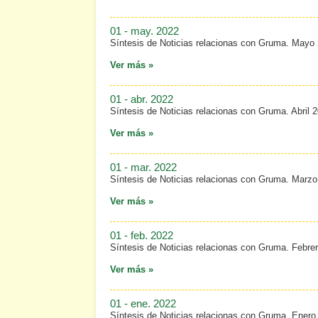
01 - may. 2022
Síntesis de Noticias relacionas con Gruma. Mayo
Ver más »
01 - abr. 2022
Síntesis de Noticias relacionas con Gruma. Abril 
Ver más »
01 - mar. 2022
Síntesis de Noticias relacionas con Gruma. Marzo
Ver más »
01 - feb. 2022
Síntesis de Noticias relacionas con Gruma. Febre
Ver más »
01 - ene. 2022
Síntesis de Noticias relacionas con Gruma. Enero