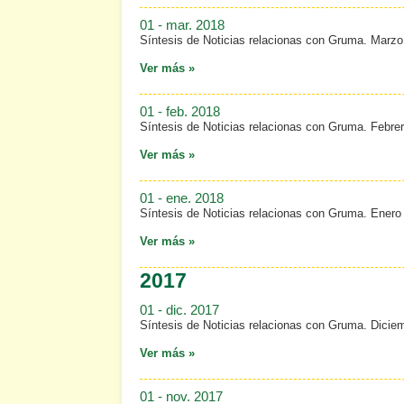
01 - mar. 2018
Síntesis de Noticias relacionas con Gruma. Marzo
Ver más »
01 - feb. 2018
Síntesis de Noticias relacionas con Gruma. Febre
Ver más »
01 - ene. 2018
Síntesis de Noticias relacionas con Gruma. Enero
Ver más »
2017
01 - dic. 2017
Síntesis de Noticias relacionas con Gruma. Dicie
Ver más »
01 - nov. 2017