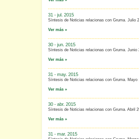
31 - jul. 2015
Síntesis de Noticias relacionas con Gruma. Julio 
Ver más »
30 - jun. 2015
Síntesis de Noticias relacionas con Gruma. Junio
Ver más »
31 - may. 2015
Síntesis de Noticias relacionas con Gruma. Mayo
Ver más »
30 - abr. 2015
Síntesis de Noticias relacionas con Gruma. Abril 
Ver más »
31 - mar. 2015