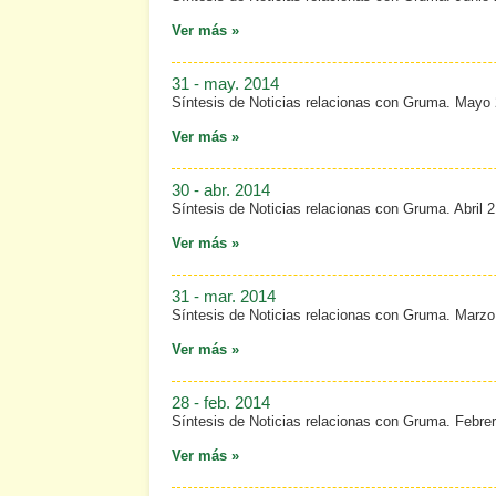
Ver más »
31 - may. 2014
Síntesis de Noticias relacionas con Gruma. Mayo
Ver más »
30 - abr. 2014
Síntesis de Noticias relacionas con Gruma. Abril 
Ver más »
31 - mar. 2014
Síntesis de Noticias relacionas con Gruma. Marzo
Ver más »
28 - feb. 2014
Síntesis de Noticias relacionas con Gruma. Febre
Ver más »