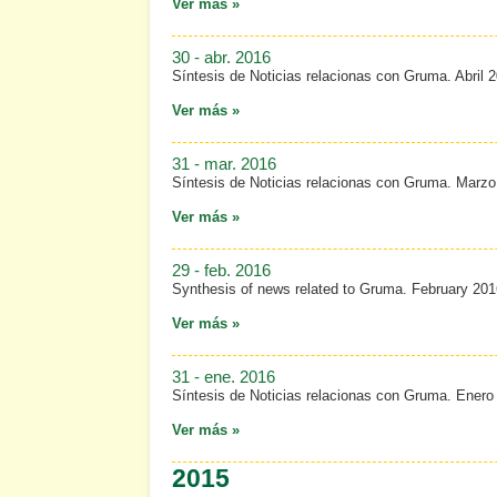
Ver más »
30 - abr. 2016
Síntesis de Noticias relacionas con Gruma. Abril 
Ver más »
31 - mar. 2016
Síntesis de Noticias relacionas con Gruma. Marzo
Ver más »
29 - feb. 2016
Synthesis of news related to Gruma. February 201
Ver más »
31 - ene. 2016
Síntesis de Noticias relacionas con Gruma. Enero
Ver más »
2015