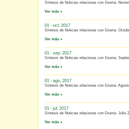
Síntesis de Noticias relacionas con Gruma. Novi
Ver más »
01 - oct. 2017
Síntesis de Noticias relacionas con Gruma. Octub
Ver más »
01 - sep. 2017
Síntesis de Noticias relacionas con Gruma. Septi
Ver más »
01 - ago. 2017
Síntesis de Noticias relacionas con Gruma. Agost
Ver más »
01 - jul. 2017
Síntesis de Noticias relacionas con Gruma. Julio 
Ver más »