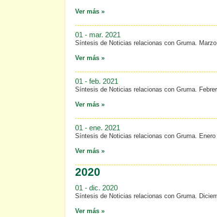
Ver más »
01 - mar. 2021
Síntesis de Noticias relacionas con Gruma. Marzo
Ver más »
01 - feb. 2021
Síntesis de Noticias relacionas con Gruma. Febre
Ver más »
01 - ene. 2021
Síntesis de Noticias relacionas con Gruma. Enero
Ver más »
2020
01 - dic. 2020
Síntesis de Noticias relacionas con Gruma. Dicie
Ver más »