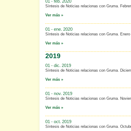
01 - feb. 2020
Síntesis de Noticias relacionas con Gruma. Febre
Ver más »
01 - ene. 2020
Síntesis de Noticias relacionas con Gruma. Enero
Ver más »
2019
01 - dic. 2019
Síntesis de Noticias relacionas con Gruma. Dicie
Ver más »
01 - nov. 2019
Síntesis de Noticias relacionas con Gruma. Novi
Ver más »
01 - oct. 2019
Síntesis de Noticias relacionas con Gruma. Octub