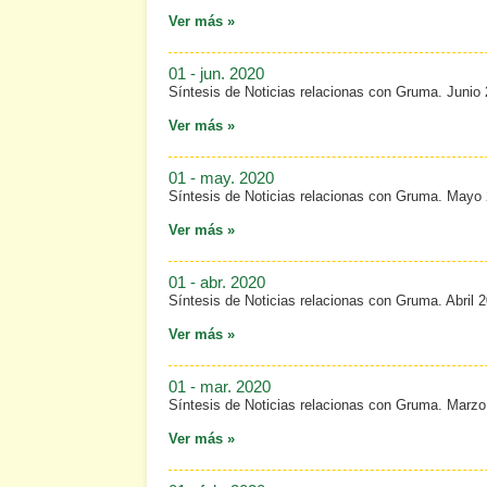
Ver más »
01 - jun. 2020
Síntesis de Noticias relacionas con Gruma. Junio
Ver más »
01 - may. 2020
Síntesis de Noticias relacionas con Gruma. Mayo
Ver más »
01 - abr. 2020
Síntesis de Noticias relacionas con Gruma. Abril 
Ver más »
01 - mar. 2020
Síntesis de Noticias relacionas con Gruma. Marzo
Ver más »