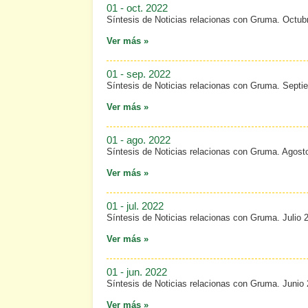
01 - oct. 2022
Síntesis de Noticias relacionas con Gruma. Octub
Ver más »
01 - sep. 2022
Síntesis de Noticias relacionas con Gruma. Septi
Ver más »
01 - ago. 2022
Síntesis de Noticias relacionas con Gruma. Agost
Ver más »
01 - jul. 2022
Síntesis de Noticias relacionas con Gruma. Julio 
Ver más »
01 - jun. 2022
Síntesis de Noticias relacionas con Gruma. Junio
Ver más »