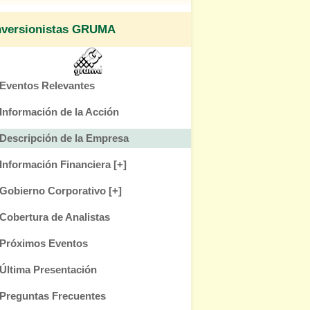
nversionistas GRUMA
Eventos Relevantes
Información de la Acción
Descripción de la Empresa
Información Financiera
[+]
Gobierno Corporativo
[+]
Cobertura de Analistas
Próximos Eventos
Última Presentación
Preguntas Frecuentes