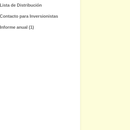
Lista de Distribución
Contacto para Inversionistas
Informe anual (1)