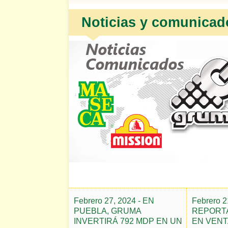
Noticias y comunicad
Febrero 27, 2024 - EN
Febrero 
PUEBLA, GRUMA
REPORT
INVERTIRÁ 792 MDP EN UN
EN VENT