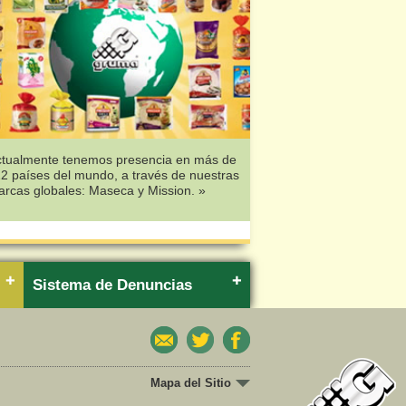
ctualmente tenemos presencia en más de
2 países del mundo, a través de nuestras
rcas globales: Maseca y Mission. »
Sistema de Denuncias
Mapa del Sitio