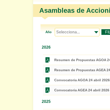
Asambleas de Accioni
FI
Año
2026
Resumen de Propuestas AGOA 24 
Resumen de Propuestas AGEA 24 
Convocatoria AGOA 24 abril 2026
Convocatoria AGEA 24 abril 2026
2025