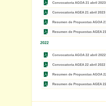
Convocatoria AGOA 21 abril 2023
Convocatoria AGEA 21 abril 2023
Resumen de Propuestas AGOA 21 
Resumen de Propuestas AGEA 21 
2022
Convocatoria AGOA 22 abril 2022
Convocatoria AGEA 22 abril 2022
Resumen de Propuestas AGOA 22 
Resumen de Propuestas AGEA 22 