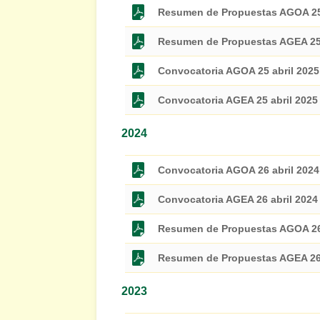
Resumen de Propuestas AGOA 25 
Resumen de Propuestas AGEA 25 
Convocatoria AGOA 25 abril 2025
Convocatoria AGEA 25 abril 2025
2024
Convocatoria AGOA 26 abril 2024
Convocatoria AGEA 26 abril 2024
Resumen de Propuestas AGOA 26 
Resumen de Propuestas AGEA 26 
2023