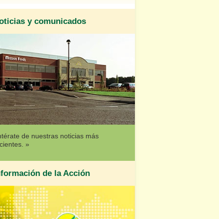
oticias y comunicados
térate de nuestras noticias más
cientes. »
nformación de la Acción