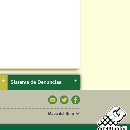
Sistema de Denuncias
Mapa del Sitio