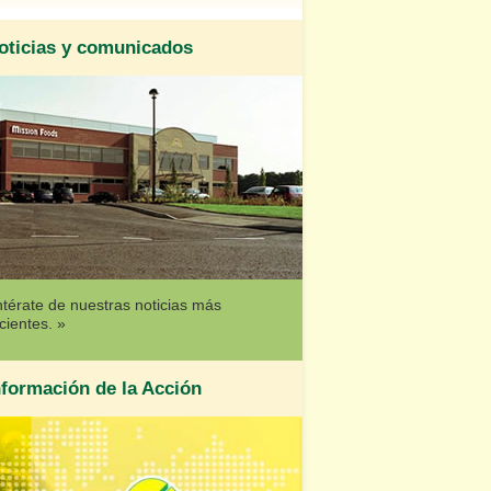
oticias y comunicados
térate de nuestras noticias más
cientes. »
nformación de la Acción