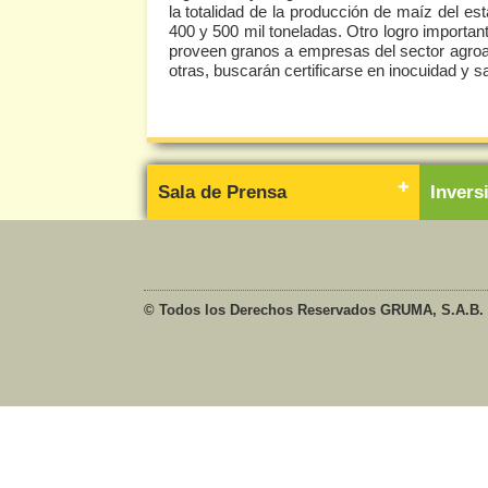
la totalidad de la producción de maíz del es
400 y 500 mil toneladas. Otro logro importan
proveen granos a empresas del sector agro
otras, buscarán certificarse en inocuidad y 
Sala de Prensa
Inver
© Todos los Derechos Reservados GRUMA, S.A.B. 