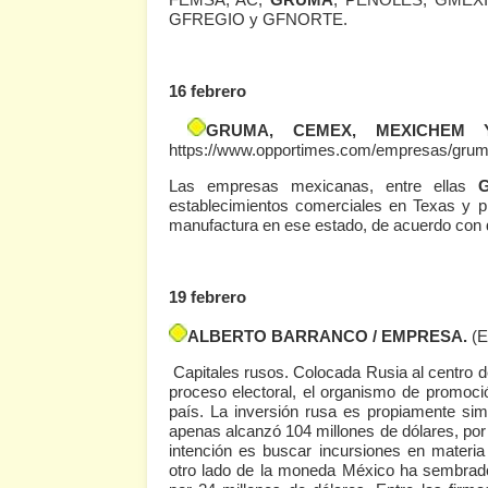
GFREGIO y GFNORTE.
16 febrero
GRUMA, CEMEX, MEXICHEM
https://www.opportimes.com/empresas/gru
Las empresas mexicanas, entre ellas
establecimientos comerciales en Texas y p
manufactura en ese estado, de acuerdo con 
19 febrero
ALBERTO BARRANCO / EMPRESA.
(
Capitales rusos. Colocada Rusia al centro de
proceso electoral, el organismo de promoci
país. La inversión rusa es propiamente sim
apenas alcanzó 104 millones de dólares, por
intención es buscar incursiones en materia
otro lado de la moneda México ha sembrado