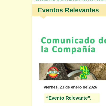
Eventos Relevantes
viernes, 23 de enero de 2026
“Evento Relevante”.