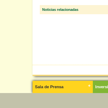
Noticias relacionadas
Sala de Prensa
Inver