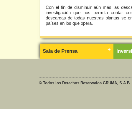
Con el fin de disminuir aún más las desca
investigación que nos permita contar co
descargas de todas nuestras plantas se en
países en los que opera.
Sala de Prensa
Inver
© Todos los Derechos Reservados GRUMA, S.A.B. 