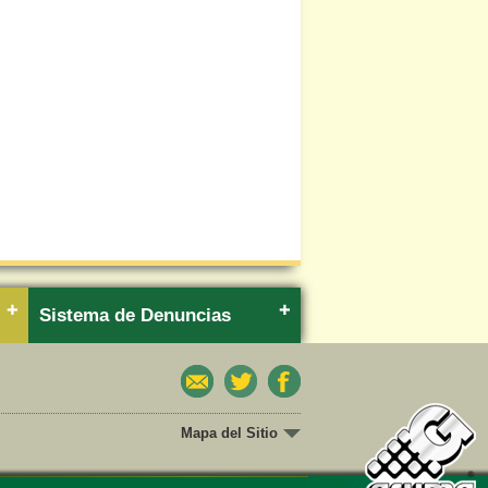
Sistema de Denuncias
Mapa del Sitio