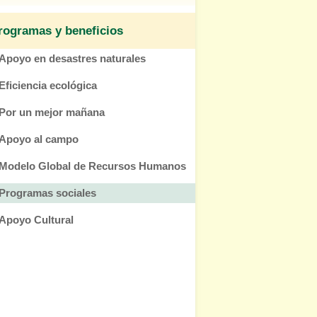
rogramas y beneficios
Apoyo en desastres naturales
Eficiencia ecológica
Por un mejor mañana
Apoyo al campo
Modelo Global de Recursos Humanos
Programas sociales
Apoyo Cultural