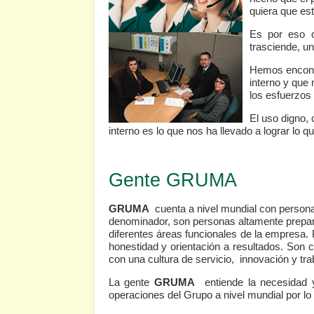
quiera que est
Es por eso
trasciende, u
Hemos encontr
interno y que 
los esfuerzos 
El uso digno, 
interno es lo que nos ha llevado a lograr l
Gente GRUMA
GRUMA
cuenta a nivel mundial con persona
denominador, son personas altamente prepar
diferentes áreas funcionales de la empresa.
honestidad y orientación a resultados. Son 
con una cultura de servicio, innovación y tra
La gente
GRUMA
entiende la necesidad y
operaciones del Grupo a nivel mundial por lo