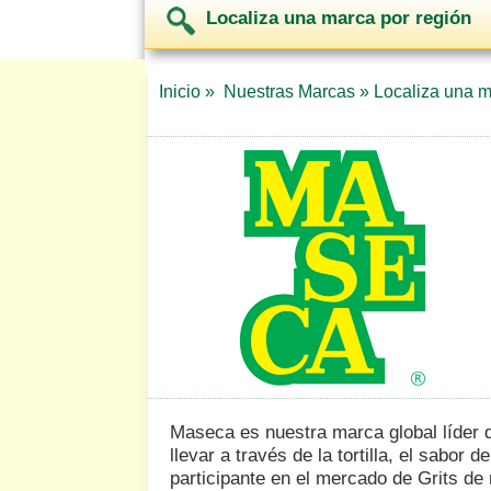
Localiza una marca por región
Inicio »
Nuestras Marcas »
Localiza una m
Maseca es nuestra marca global líder 
llevar a través de la tortilla, el sabor
participante en el mercado de Grits de