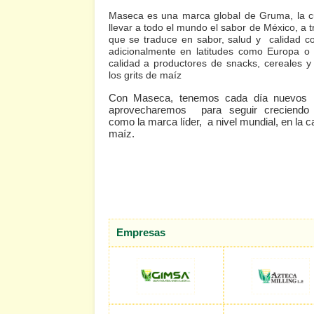
Maseca es una marca global de Gruma, la cu
llevar a todo el mundo el sabor de México, a 
que se traduce en sabor, salud y calidad com
adicionalmente en latitudes como Europa o 
calidad a productores de snacks, cereales y
los grits de maíz
Con Maseca, tenemos cada día nuevos r
aprovecharemos para seguir creciendo 
como la marca líder, a nivel mundial, en la c
maíz.
Empresas